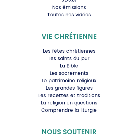
Nos émissions
Toutes nos vidéos
VIE CHRÉTIENNE
Les fêtes chrétiennes
Les saints du jour
La Bible
Les sacrements
Le patrimoine religieux
Les grandes figures
Les recettes et traditions
La religion en questions
Comprendre la liturgie
NOUS SOUTENIR