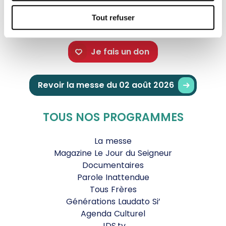
Tout refuser
Je fais un don
Revoir la messe du 02 août 2026
TOUS NOS PROGRAMMES
La messe
Magazine Le Jour du Seigneur
Documentaires
Parole Inattendue
Tous Frères
Générations Laudato Si’
Agenda Culturel
JDS.tv