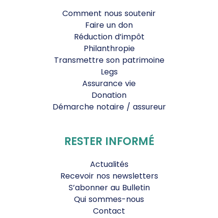
Comment nous soutenir
Faire un don
Réduction d’impôt
Philanthropie
Transmettre son patrimoine
Legs
Assurance vie
Donation
Démarche notaire / assureur
RESTER INFORMÉ
Actualités
Recevoir nos newsletters
S’abonner au Bulletin
Qui sommes-nous
Contact