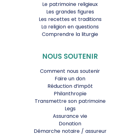
Le patrimoine religieux
Les grandes figures
Les recettes et traditions
La religion en questions
Comprendre la liturgie
NOUS SOUTENIR
Comment nous soutenir
Faire un don
Réduction d’impôt
Philanthropie
Transmettre son patrimoine
Legs
Assurance vie
Donation
Démarche notaire / assureur