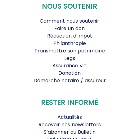
NOUS SOUTENIR
Comment nous soutenir
Faire un don
Réduction d’impôt
Philanthropie
Transmettre son patrimoine
Legs
Assurance vie
Donation
Démarche notaire / assureur
RESTER INFORMÉ
Actualités
Recevoir nos newsletters
S’abonner au Bulletin