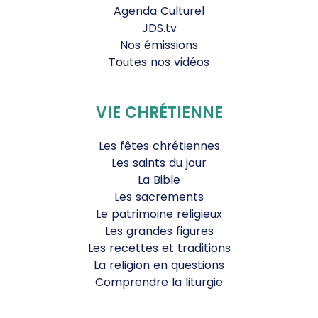
Agenda Culturel
JDS.tv
Nos émissions
Toutes nos vidéos
VIE CHRÉTIENNE
Les fêtes chrétiennes
Les saints du jour
La Bible
Les sacrements
Le patrimoine religieux
Les grandes figures
Les recettes et traditions
La religion en questions
Comprendre la liturgie