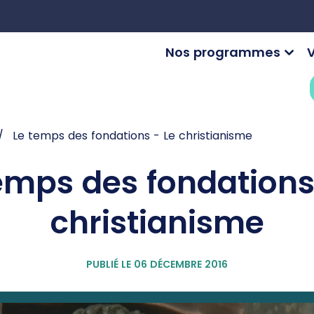
Nos programmes
V
Le temps des fondations - Le christianisme
emps des fondations
christianisme
PUBLIÉ LE 06 DÉCEMBRE 2016