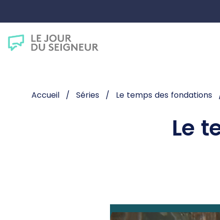
Accueil
Séries
Le temps des fondations
Le t