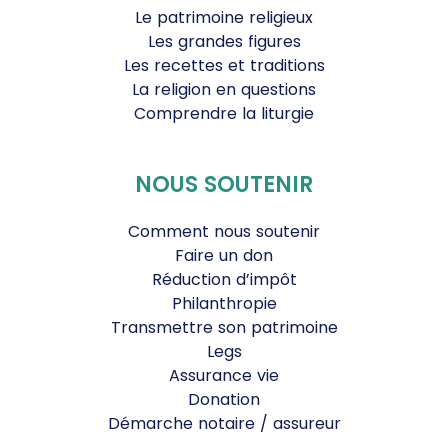
Le patrimoine religieux
Les grandes figures
Les recettes et traditions
La religion en questions
Comprendre la liturgie
NOUS SOUTENIR
Comment nous soutenir
Faire un don
Réduction d’impôt
Philanthropie
Transmettre son patrimoine
Legs
Assurance vie
Donation
Démarche notaire / assureur