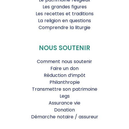
Les grandes figures
Les recettes et traditions
La religion en questions
Comprendre la liturgie
NOUS SOUTENIR
Comment nous soutenir
Faire un don
Réduction d’impôt
Philanthropie
Transmettre son patrimoine
Legs
Assurance vie
Donation
Démarche notaire / assureur