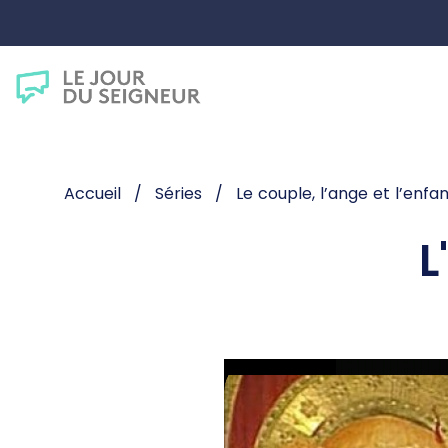
Accueil
Séries
Le couple, l’ange et l’enfa
L