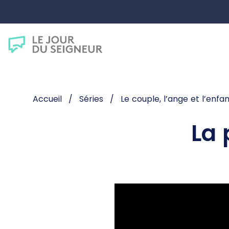
Accueil
Séries
Le couple, l’ange et l’enfa
La 