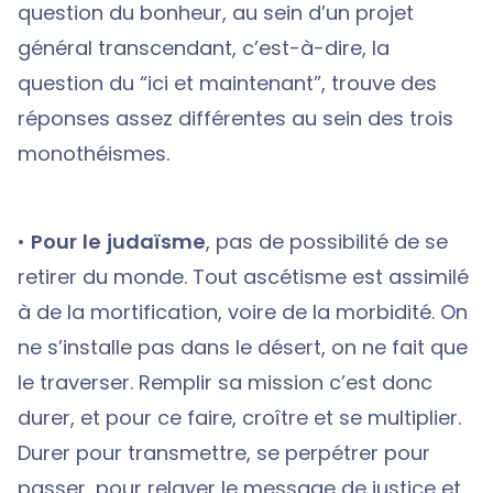
question du bonheur, au sein d’un projet
général transcendant, c’est-à-dire, la
question du “ici et maintenant”, trouve des
réponses assez différentes au sein des trois
monothéismes.
•
Pour le judaïsme
, pas de possibilité de se
retirer du monde. Tout ascétisme est assimilé
à de la mortification, voire de la morbidité. On
ne s’installe pas dans le désert, on ne fait que
le traverser. Remplir sa mission c’est donc
durer, et pour ce faire, croître et se multiplier.
Durer pour transmettre, se perpétrer pour
passer, pour relayer le message de justice et