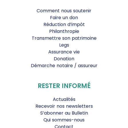
Comment nous soutenir
Faire un don
Réduction d’impôt
Philanthropie
Transmettre son patrimoine
Legs
Assurance vie
Donation
Démarche notaire / assureur
RESTER INFORMÉ
Actualités
Recevoir nos newsletters
S’abonner au Bulletin
Qui sommes-nous
Contact