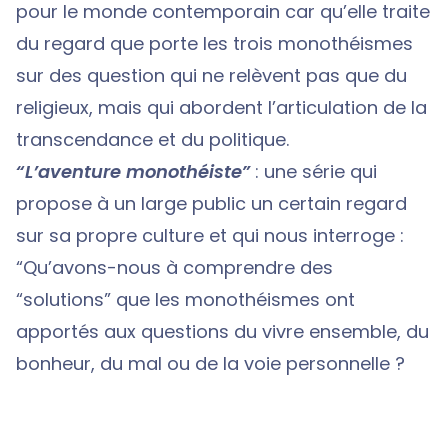
pour le monde contemporain car qu’elle traite
du regard que porte les trois monothéismes
sur des question qui ne relèvent pas que du
religieux, mais qui abordent l’articulation de la
transcendance et du politique.
“L’aventure monothéiste”
: une série qui
propose à un large public un certain regard
sur sa propre culture et qui nous interroge :
“Qu’avons-nous à comprendre des
“solutions” que les monothéismes ont
apportés aux questions du vivre ensemble, du
bonheur, du mal ou de la voie personnelle ?