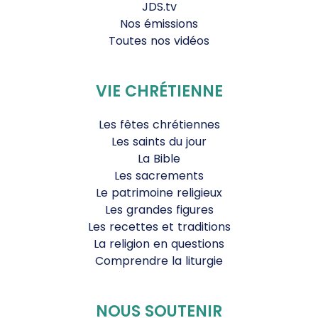
JDS.tv
Nos émissions
Toutes nos vidéos
VIE CHRÉTIENNE
Les fêtes chrétiennes
Les saints du jour
La Bible
Les sacrements
Le patrimoine religieux
Les grandes figures
Les recettes et traditions
La religion en questions
Comprendre la liturgie
NOUS SOUTENIR