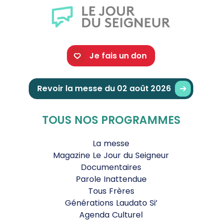
Je fais un don
Revoir la messe du 02 août 2026
TOUS NOS PROGRAMMES
La messe
Magazine Le Jour du Seigneur
Documentaires
Parole Inattendue
Tous Frères
Générations Laudato Si’
Agenda Culturel