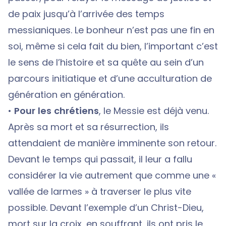
de paix jusqu’à l’arrivée des temps
messianiques. Le bonheur n’est pas une fin en
soi, même si cela fait du bien, l’important c’est
le sens de l’histoire et sa quête au sein d’un
parcours initiatique et d’une acculturation de
génération en génération.
•
Pour les chrétiens
, le Messie est déjà venu.
Après sa mort et sa résurrection, ils
attendaient de manière imminente son retour.
Devant le temps qui passait, il leur a fallu
considérer la vie autrement que comme une «
vallée de larmes » à traverser le plus vite
possible. Devant l’exemple d’un Christ-Dieu,
mort sur la croix, en souffrant, ils ont pris le