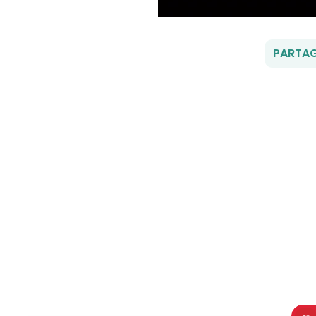
PARTAG