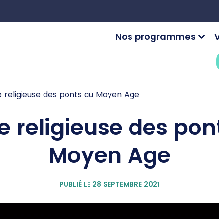
Nos programmes
V
ie religieuse des ponts au Moyen Age
ie religieuse des pon
Moyen Age
PUBLIÉ LE 28 SEPTEMBRE 2021