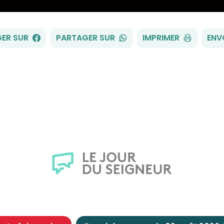
FACEBOOK
WHATSAPP
ER SUR
PARTAGER SUR
IMPRIMER
ENV