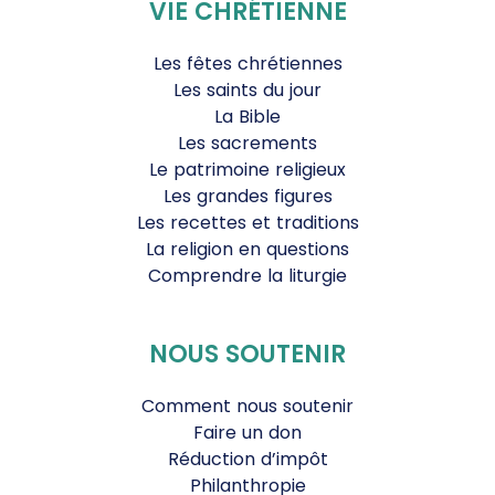
VIE CHRÉTIENNE
Les fêtes chrétiennes
Les saints du jour
La Bible
Les sacrements
Le patrimoine religieux
Les grandes figures
Les recettes et traditions
La religion en questions
Comprendre la liturgie
NOUS SOUTENIR
Comment nous soutenir
Faire un don
Réduction d’impôt
Philanthropie