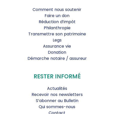
Comment nous soutenir
Faire un don
Réduction d’impôt
Philanthropie
Transmettre son patrimoine
Legs
Assurance vie
Donation
Démarche notaire / assureur
RESTER INFORMÉ
Actualités
Recevoir nos newsletters
S’abonner au Bulletin
Qui sommes-nous
Contact