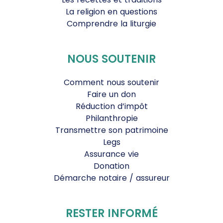
La religion en questions
Comprendre la liturgie
NOUS SOUTENIR
Comment nous soutenir
Faire un don
Réduction d’impôt
Philanthropie
Transmettre son patrimoine
Legs
Assurance vie
Donation
Démarche notaire / assureur
RESTER INFORMÉ