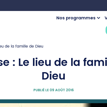
Nos programmes
V
lieu de la famille de Dieu
se : Le lieu de la fam
Dieu
PUBLIÉ LE 09 AOÛT 2016