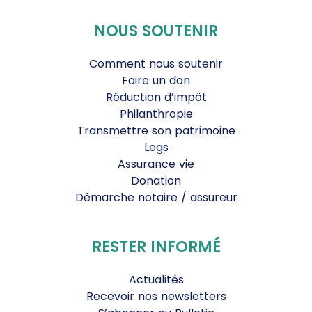
NOUS SOUTENIR
Comment nous soutenir
Faire un don
Réduction d’impôt
Philanthropie
Transmettre son patrimoine
Legs
Assurance vie
Donation
Démarche notaire / assureur
RESTER INFORMÉ
Actualités
Recevoir nos newsletters