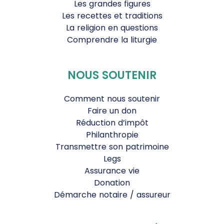
Les grandes figures
Les recettes et traditions
La religion en questions
Comprendre la liturgie
NOUS SOUTENIR
Comment nous soutenir
Faire un don
Réduction d’impôt
Philanthropie
Transmettre son patrimoine
Legs
Assurance vie
Donation
Démarche notaire / assureur