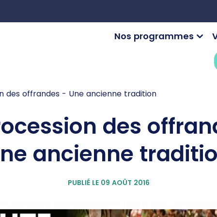
Nos programmes
V
n des offrandes - Une ancienne tradition
rocession des offran
ne ancienne traditi
PUBLIÉ LE 09 AOÛT 2016