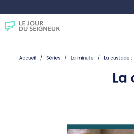
Accueil
Séries
La minute
La custode :
La 