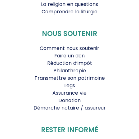
La religion en questions
Comprendre la liturgie
NOUS SOUTENIR
Comment nous soutenir
Faire un don
Réduction d’impôt
Philanthropie
Transmettre son patrimoine
Legs
Assurance vie
Donation
Démarche notaire / assureur
RESTER INFORMÉ