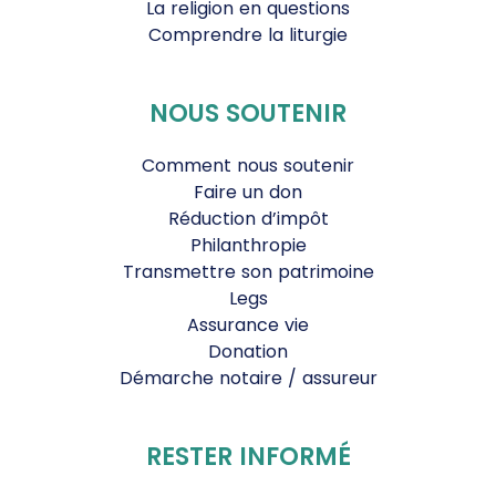
La religion en questions
Comprendre la liturgie
NOUS SOUTENIR
Comment nous soutenir
Faire un don
Réduction d’impôt
Philanthropie
Transmettre son patrimoine
Legs
Assurance vie
Donation
Démarche notaire / assureur
RESTER INFORMÉ