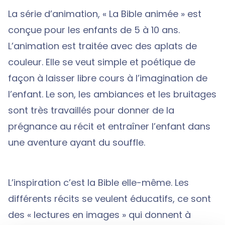
La série d’animation, « La Bible animée » est
conçue pour les enfants de 5 à 10 ans.
L’animation est traitée avec des aplats de
couleur. Elle se veut simple et poétique de
façon à laisser libre cours à l’imagination de
l’enfant. Le son, les ambiances et les bruitages
sont très travaillés pour donner de la
prégnance au récit et entraîner l’enfant dans
une aventure ayant du souffle.
L’inspiration c’est la Bible elle-même. Les
différents récits se veulent éducatifs, ce sont
des « lectures en images » qui donnent à