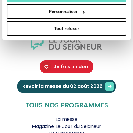
Une production : CFRT/ Audio Archives
Personnaliser
Tout refuser
Je fais un don
Revoir la messe du 02 août 2026
TOUS NOS PROGRAMMES
La messe
Magazine Le Jour du Seigneur