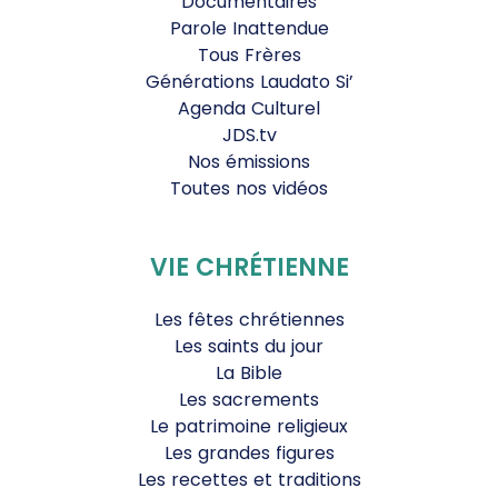
Documentaires
Parole Inattendue
Tous Frères
Générations Laudato Si’
Agenda Culturel
JDS.tv
Nos émissions
Toutes nos vidéos
VIE CHRÉTIENNE
Les fêtes chrétiennes
Les saints du jour
La Bible
Les sacrements
Le patrimoine religieux
Les grandes figures
Les recettes et traditions