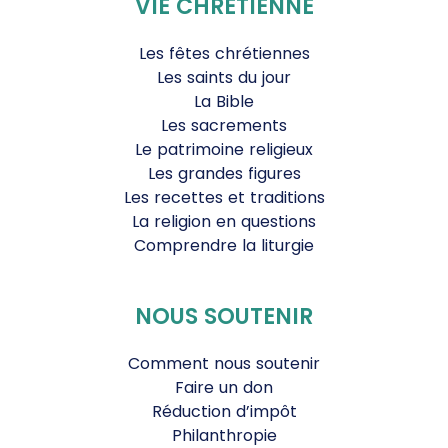
VIE CHRÉTIENNE
Les fêtes chrétiennes
Les saints du jour
La Bible
Les sacrements
Le patrimoine religieux
Les grandes figures
Les recettes et traditions
La religion en questions
Comprendre la liturgie
NOUS SOUTENIR
Comment nous soutenir
Faire un don
Réduction d’impôt
Philanthropie