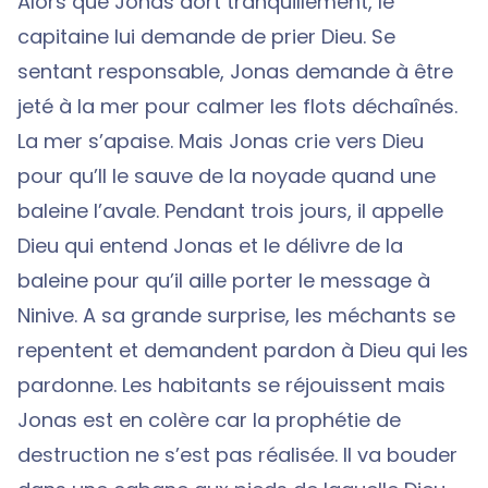
Alors que Jonas dort tranquillement, le
capitaine lui demande de prier Dieu. Se
sentant responsable, Jonas demande à être
jeté à la mer pour calmer les flots déchaînés.
La mer s’apaise. Mais Jonas crie vers Dieu
pour qu’Il le sauve de la noyade quand une
baleine l’avale. Pendant trois jours, il appelle
Dieu qui entend Jonas et le délivre de la
baleine pour qu’il aille porter le message à
Ninive. A sa grande surprise, les méchants se
repentent et demandent pardon à Dieu qui les
pardonne. Les habitants se réjouissent mais
Jonas est en colère car la prophétie de
destruction ne s’est pas réalisée. Il va bouder