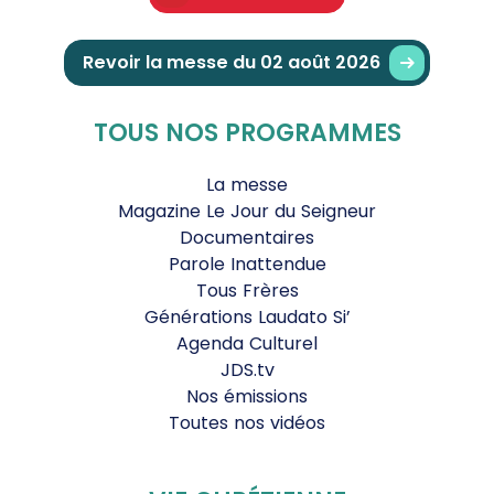
Revoir la messe du 02 août 2026
TOUS NOS PROGRAMMES
La messe
Magazine Le Jour du Seigneur
Documentaires
Parole Inattendue
Tous Frères
Générations Laudato Si’
Agenda Culturel
JDS.tv
Nos émissions
Toutes nos vidéos