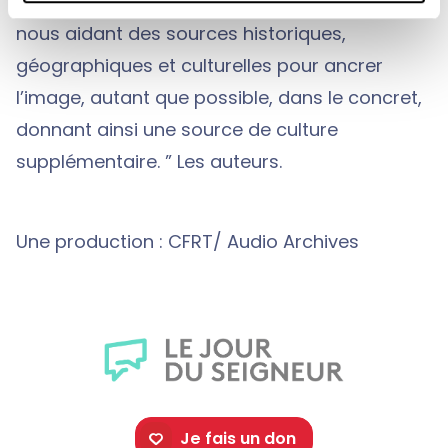
philosophique du monde. Nous travaillons en
nous aidant des sources historiques,
géographiques et culturelles pour ancrer
l’image, autant que possible, dans le concret,
donnant ainsi une source de culture
supplémentaire. ” Les auteurs.
Une production : CFRT/ Audio Archives
Je fais un don