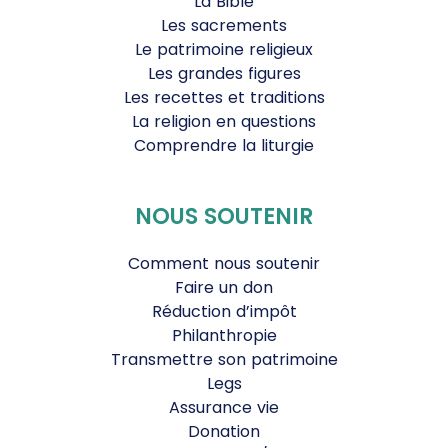
La Bible
Les sacrements
Le patrimoine religieux
Les grandes figures
Les recettes et traditions
La religion en questions
Comprendre la liturgie
NOUS SOUTENIR
Comment nous soutenir
Faire un don
Réduction d’impôt
Philanthropie
Transmettre son patrimoine
Legs
Assurance vie
Donation