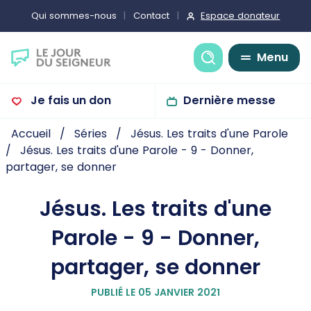
Espace donateur
Qui sommes-nous
Contact
Recherche
Menu
Je fais un don
Dernière messe
Accueil
Séries
Jésus. Les traits d'une Parole
Jésus. Les traits d'une Parole - 9 - Donner,
partager, se donner
Jésus. Les traits d'une
Parole - 9 - Donner,
partager, se donner
PUBLIÉ LE 05 JANVIER 2021