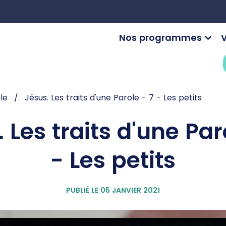
Nos programmes
V
le
Jésus. Les traits d'une Parole - 7 - Les petits
 Les traits d'une Par
- Les petits
PUBLIÉ LE 05 JANVIER 2021