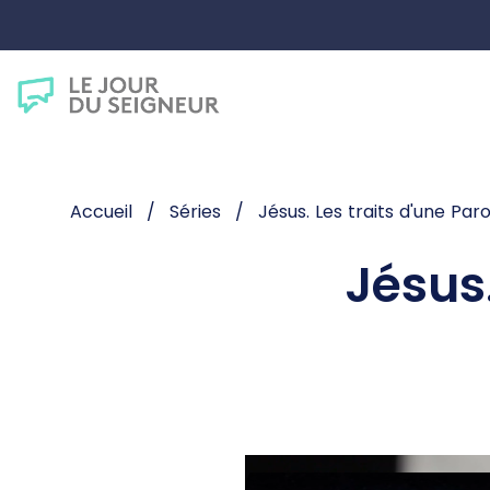
Accueil
Séries
Jésus. Les traits d'une Paro
Jésus.