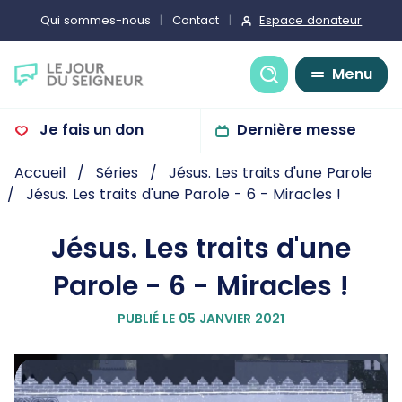
Espace donateur
Qui sommes-nous
Contact
Recherche
Menu
Je fais un don
Dernière messe
Accueil
Séries
Jésus. Les traits d'une Parole
Jésus. Les traits d'une Parole - 6 - Miracles !
Jésus. Les traits d'une
Parole - 6 - Miracles !
PUBLIÉ LE 05 JANVIER 2021