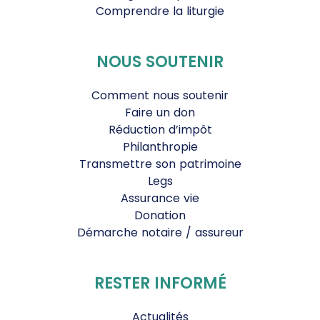
Comprendre la liturgie
NOUS SOUTENIR
Comment nous soutenir
Faire un don
Réduction d’impôt
Philanthropie
Transmettre son patrimoine
Legs
Assurance vie
Donation
Démarche notaire / assureur
RESTER INFORMÉ
Actualités