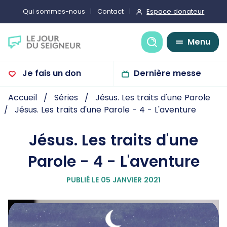
Espace donateur
Qui sommes-nous
Contact
Recherche
Menu
Je fais un don
Dernière messe
Accueil
Séries
Jésus. Les traits d'une Parole
Jésus. Les traits d'une Parole - 4 - L'aventure
Jésus. Les traits d'une
Parole - 4 - L'aventure
PUBLIÉ LE 05 JANVIER 2021