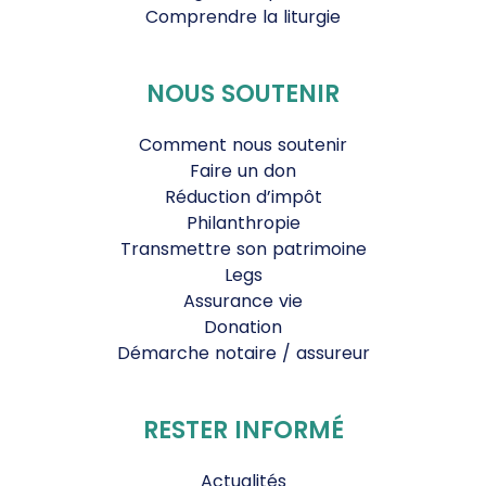
Comprendre la liturgie
NOUS SOUTENIR
Comment nous soutenir
Faire un don
Réduction d’impôt
Philanthropie
Transmettre son patrimoine
Legs
Assurance vie
Donation
Démarche notaire / assureur
RESTER INFORMÉ
Actualités