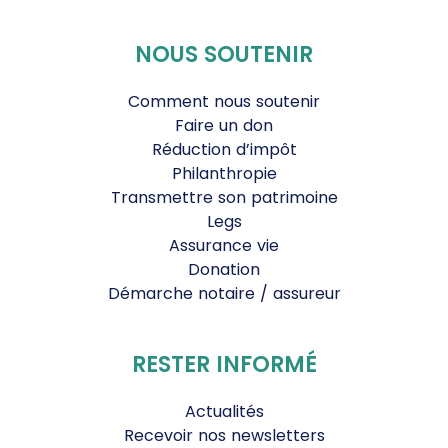
NOUS SOUTENIR
Comment nous soutenir
Faire un don
Réduction d’impôt
Philanthropie
Transmettre son patrimoine
Legs
Assurance vie
Donation
Démarche notaire / assureur
RESTER INFORMÉ
Actualités
Recevoir nos newsletters