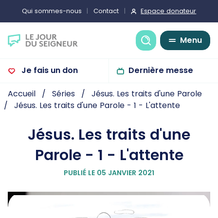
Espace donateur
Qui sommes-nous
Contact
Recherche
Menu
Je fais un don
Dernière messe
Accueil
Séries
Jésus. Les traits d'une Parole
Jésus. Les traits d'une Parole - 1 - L'attente
Jésus. Les traits d'une
Parole - 1 - L'attente
PUBLIÉ LE 05 JANVIER 2021