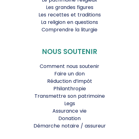
Les grandes figures
Les recettes et traditions
La religion en questions
Comprendre la liturgie
NOUS SOUTENIR
Comment nous soutenir
Faire un don
Réduction d’impôt
Philanthropie
Transmettre son patrimoine
Legs
Assurance vie
Donation
Démarche notaire / assureur