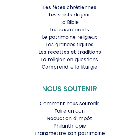
Les fêtes chrétiennes
Les saints du jour
La Bible
Les sacrements
Le patrimoine religieux
Les grandes figures
Les recettes et traditions
La religion en questions
Comprendre la liturgie
NOUS SOUTENIR
Comment nous soutenir
Faire un don
Réduction d’impôt
Philanthropie
Transmettre son patrimoine