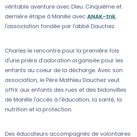
véritable aventure avec Dieu. Cinquième et
dernière étape à Manille avec
ANAK-tnk
,
l'association fondée par l'abbé Dauchez.
Charles le rencontre pour la première fois
d'une
prière d’adoration organisée pour les
enfants au coeur de la décharge. Avec son
association, le Père Mathieu Dauchez veut
offrir
aux enfants des rues et des bidonvilles
de Manille l'accès à l'éducation, la santé, la
nutrition et la protection.
Des éducateurs accompagnés de volontaires