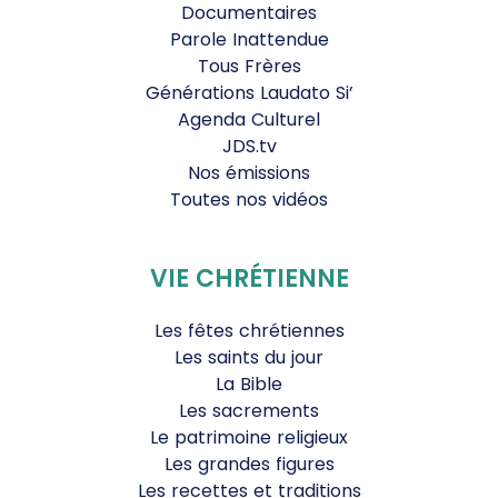
Documentaires
Parole Inattendue
Tous Frères
Générations Laudato Si’
Agenda Culturel
JDS.tv
Nos émissions
Toutes nos vidéos
VIE CHRÉTIENNE
Les fêtes chrétiennes
Les saints du jour
La Bible
Les sacrements
Le patrimoine religieux
Les grandes figures
Les recettes et traditions