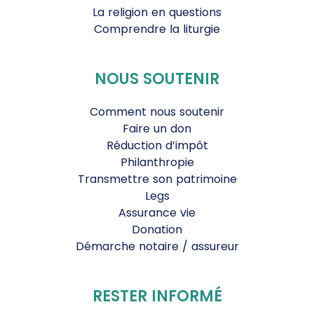
La religion en questions
Comprendre la liturgie
NOUS SOUTENIR
Comment nous soutenir
Faire un don
Réduction d’impôt
Philanthropie
Transmettre son patrimoine
Legs
Assurance vie
Donation
Démarche notaire / assureur
RESTER INFORMÉ