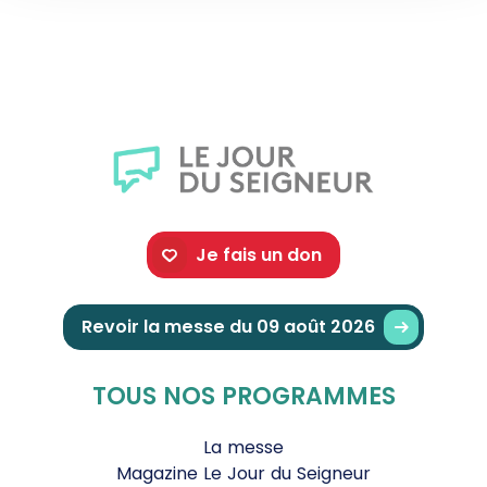
Je fais un don
Revoir la messe du 09 août 2026
TOUS NOS PROGRAMMES
La messe
Magazine Le Jour du Seigneur