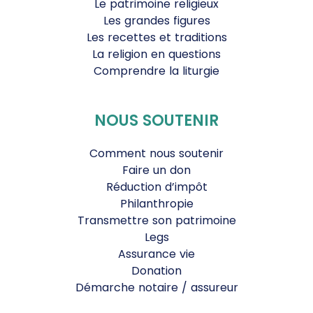
Le patrimoine religieux
Les grandes figures
Les recettes et traditions
La religion en questions
Comprendre la liturgie
NOUS SOUTENIR
Comment nous soutenir
Faire un don
Réduction d’impôt
Philanthropie
Transmettre son patrimoine
Legs
Assurance vie
Donation
Démarche notaire / assureur