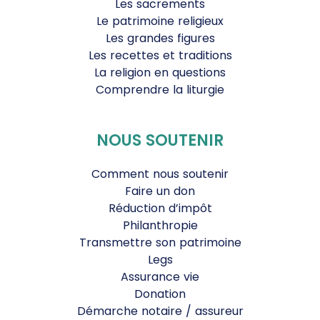
Les sacrements
Le patrimoine religieux
Les grandes figures
Les recettes et traditions
La religion en questions
Comprendre la liturgie
NOUS SOUTENIR
Comment nous soutenir
Faire un don
Réduction d’impôt
Philanthropie
Transmettre son patrimoine
Legs
Assurance vie
Donation
Démarche notaire / assureur