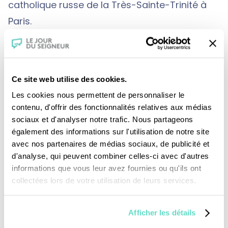
catholique russe de la Très-Sainte-Trinité à
Paris.
Ce site web utilise des cookies.
Les cookies nous permettent de personnaliser le
contenu, d'offrir des fonctionnalités relatives aux médias
sociaux et d'analyser notre trafic. Nous partageons
également des informations sur l'utilisation de notre site
avec nos partenaires de médias sociaux, de publicité et
d'analyse, qui peuvent combiner celles-ci avec d'autres
Je fais un don
informations que vous leur avez fournies ou qu'ils ont
collectées lors de votre utilisation de leurs services.
Revoir la messe du 02 août 2026
Afficher les détails