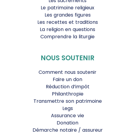
Les sacrements
Le patrimoine religieux
Les grandes figures
Les recettes et traditions
La religion en questions
Comprendre la liturgie
NOUS SOUTENIR
Comment nous soutenir
Faire un don
Réduction d’impôt
Philanthropie
Transmettre son patrimoine
Legs
Assurance vie
Donation
Démarche notaire / assureur