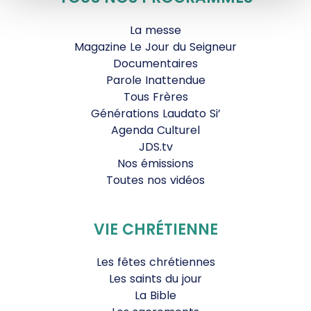
La messe
Magazine Le Jour du Seigneur
Documentaires
Parole Inattendue
Tous Frères
Générations Laudato Si’
Agenda Culturel
JDS.tv
Nos émissions
Toutes nos vidéos
VIE CHRÉTIENNE
Les fêtes chrétiennes
Les saints du jour
La Bible