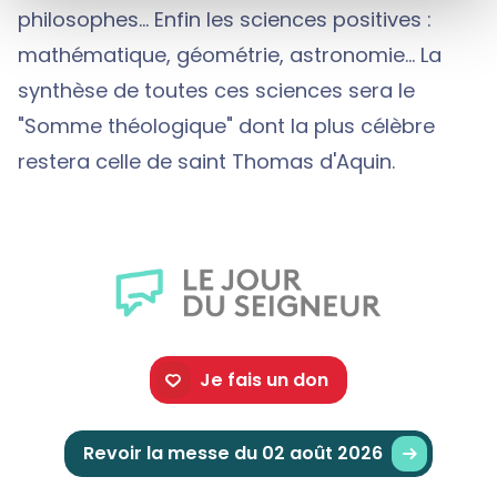
philosophes… Enfin les sciences positives :
mathématique, géométrie, astronomie… La
synthèse de toutes ces sciences sera le
"Somme théologique" dont la plus célèbre
restera celle de saint Thomas d'Aquin.
Je fais un don
Revoir la messe du 02 août 2026