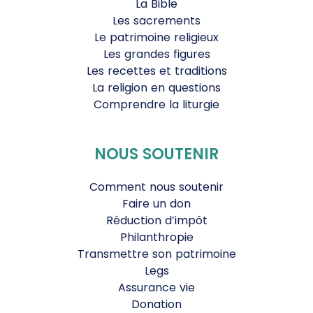
La Bible
Les sacrements
Le patrimoine religieux
Les grandes figures
Les recettes et traditions
La religion en questions
Comprendre la liturgie
NOUS SOUTENIR
Comment nous soutenir
Faire un don
Réduction d’impôt
Philanthropie
Transmettre son patrimoine
Legs
Assurance vie
Donation