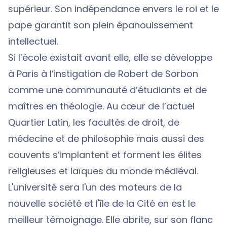
supérieur. Son indépendance envers le roi et le
pape garantit son plein épanouissement
intellectuel.
Si l’école existait avant elle, elle se développe
à Paris à l’instigation de Robert de Sorbon
comme une communauté d’étudiants et de
maîtres en théologie. Au cœur de l’actuel
Quartier Latin, les facultés de droit, de
médecine et de philosophie mais aussi des
couvents s’implantent et forment les élites
religieuses et laïques du monde médiéval.
L'université sera l'un des moteurs de la
nouvelle société et l'île de la Cité en est le
meilleur témoignage. Elle abrite, sur son flanc