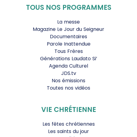
TOUS NOS PROGRAMMES
La messe
Magazine Le Jour du Seigneur
Documentaires
Parole Inattendue
Tous Frères
Générations Laudato Si’
Agenda Culturel
JDS.tv
Nos émissions
Toutes nos vidéos
VIE CHRÉTIENNE
Les fêtes chrétiennes
Les saints du jour