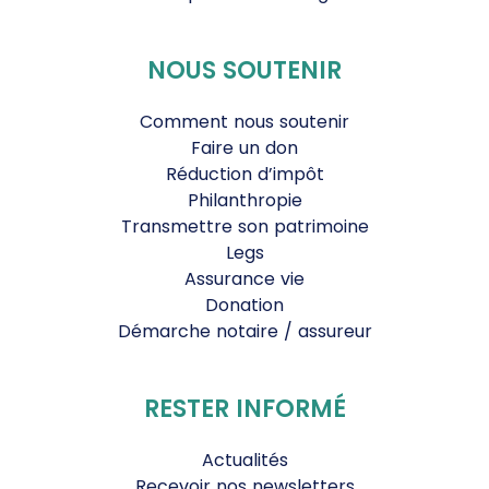
NOUS SOUTENIR
Comment nous soutenir
Faire un don
Réduction d’impôt
Philanthropie
Transmettre son patrimoine
Legs
Assurance vie
Donation
Démarche notaire / assureur
RESTER INFORMÉ
Actualités
Recevoir nos newsletters