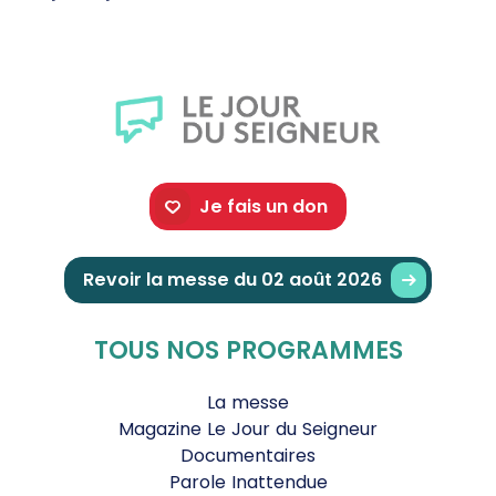
Je fais un don
Revoir la messe du 02 août 2026
TOUS NOS PROGRAMMES
La messe
Magazine Le Jour du Seigneur
Documentaires
Parole Inattendue