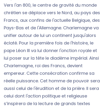
Vers l'an 800, le centre de gravité du monde
chrétien se déplace vers le Nord, au pays des
Francs, aux confins de l'actuelle Belgique, des
Pays-Bas et de l'Allemagne. Charlemagne va
unifier autour de lui un continent jusqu'alors
éclaté. Pour la première fois de l'histoire, le
pape Léon III va lui donner l'onction royale et
lui poser sur la tête le diadème impérial. Ainsi
Charlemagne, roi des Francs, devient
empereur. Cette consécration confirme sa
réelle puissance. Cet homme de pouvoir sera
aussi celui de l'érudition et de la prière. Il sera
celui dont l'action politique et religieuse
s’inspirera de la lecture de grands textes