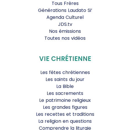
Tous Frères
Générations Laudato Si’
Agenda Culturel
JDS.tv
Nos émissions
Toutes nos vidéos
VIE CHRÉTIENNE
Les fêtes chrétiennes
Les saints du jour
La Bible
Les sacrements
Le patrimoine religieux
Les grandes figures
Les recettes et traditions
La religion en questions
Comprendre la liturgie