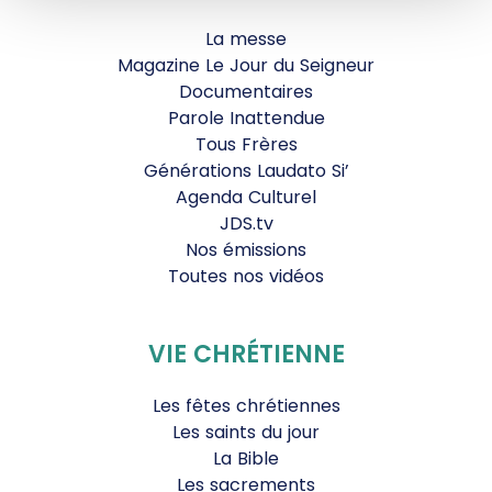
La messe
Magazine Le Jour du Seigneur
Documentaires
Parole Inattendue
Tous Frères
Générations Laudato Si’
Agenda Culturel
JDS.tv
Nos émissions
Toutes nos vidéos
VIE CHRÉTIENNE
Les fêtes chrétiennes
Les saints du jour
La Bible
Les sacrements