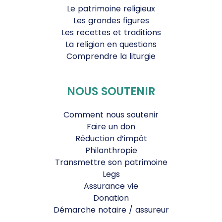
Le patrimoine religieux
Les grandes figures
Les recettes et traditions
La religion en questions
Comprendre la liturgie
NOUS SOUTENIR
Comment nous soutenir
Faire un don
Réduction d’impôt
Philanthropie
Transmettre son patrimoine
Legs
Assurance vie
Donation
Démarche notaire / assureur