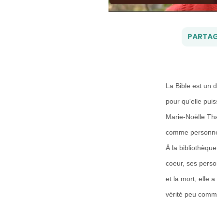
PARTAG
La Bible est un d
pour qu'elle puis
Marie-Noëlle Tha
comme personn
À la bibliothèque
coeur, ses perso
et la mort, elle 
vérité peu comm