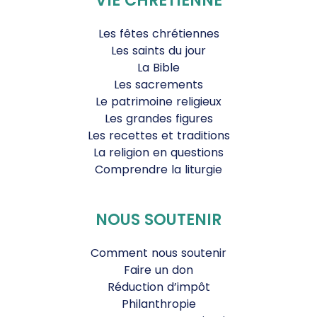
VIE CHRÉTIENNE
Les fêtes chrétiennes
Les saints du jour
La Bible
Les sacrements
Le patrimoine religieux
Les grandes figures
Les recettes et traditions
La religion en questions
Comprendre la liturgie
NOUS SOUTENIR
Comment nous soutenir
Faire un don
Réduction d’impôt
Philanthropie