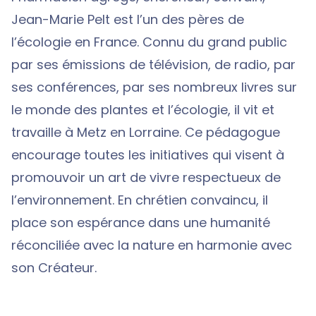
Jean-Marie Pelt est l’un des pères de
l’écologie en France. Connu du grand public
par ses émissions de télévision, de radio, par
ses conférences, par ses nombreux livres sur
le monde des plantes et l’écologie, il vit et
travaille à Metz en Lorraine. Ce pédagogue
encourage toutes les initiatives qui visent à
promouvoir un art de vivre respectueux de
l’environnement. En chrétien convaincu, il
place son espérance dans une humanité
réconciliée avec la nature en harmonie avec
son Créateur.