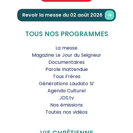
Revoir la messe du 02 août 2026
TOUS NOS PROGRAMMES
La messe
Magazine Le Jour du Seigneur
Documentaires
Parole Inattendue
Tous Frères
Générations Laudato Si’
Agenda Culturel
JDS.tv
Nos émissions
Toutes nos vidéos