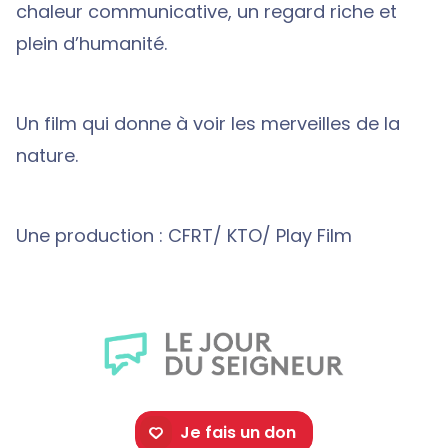
chaleur communicative, un regard riche et
plein d’humanité.
Un film qui donne à voir les merveilles de la
nature.
Une production : CFRT/ KTO/ Play Film
Je fais un don