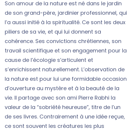
Son amour de la nature est né dans le jardin
de son grand-père, jardinier professionnel, qui
l’a aussi initié à la spiritualité. Ce sont les deux
piliers de sa vie, et qui lui donnent sa
cohérence. Ses convictions chrétiennes, son
travail scientifique et son engagement pour la
cause de l’écologie s’articulent et
s’enrichissent naturellement. L’observation de
la nature est pour lui une formidable occasion
d’ouverture au mystère et à la beauté de la
vie. Il partage avec son ami Pierre Rabhi la
valeur de la “sobriété heureuse”, titre de l’un
de ses livres. Contrairement à une idée reçue,
ce sont souvent les créatures les plus