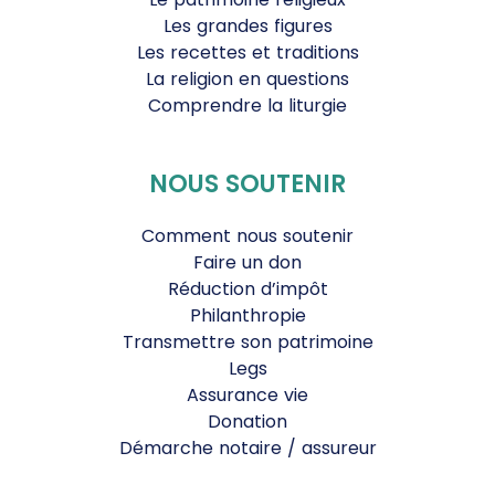
Les grandes figures
Les recettes et traditions
La religion en questions
Comprendre la liturgie
NOUS SOUTENIR
Comment nous soutenir
Faire un don
Réduction d’impôt
Philanthropie
Transmettre son patrimoine
Legs
Assurance vie
Donation
Démarche notaire / assureur