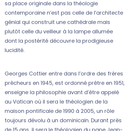
sa place originale dans la théologie
contemporaine n’est pas celle de l’architecte
génial qui construit une cathédrale mais
plutôt celle du veilleur à la lampe allumée
dont la postérité découvre la prodigieuse
lucidité.
Georges Cottier entre dans l’ordre des frères
prêcheurs en 1945, est ordonné prêtre en 1951,
enseigne la philosophie avant d’être appelé
au Vatican où il sera le théologien de la
maison pontificale de 1990 à 2005, un rôle
toujours dévolu à un dominicain. Durant près
de 15 ans, il sera le théologien du pape Jean-