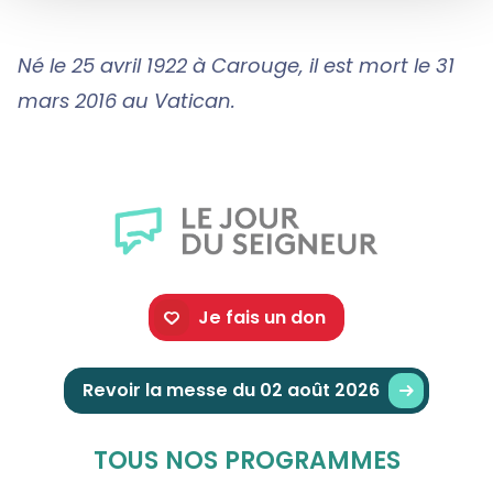
Né le 25 avril 1922 à Carouge, il est mort le 31
mars 2016 au Vatican.
Je fais un don
Revoir la messe du 02 août 2026
TOUS NOS PROGRAMMES