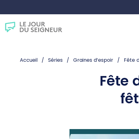
Accueil
Séries
Graines d’espoir
Fête d
Fête 
fêt