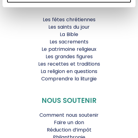
VIE CHRÉTIENNE
Les fêtes chrétiennes
Les saints du jour
La Bible
Les sacrements
Le patrimoine religieux
Les grandes figures
Les recettes et traditions
La religion en questions
Comprendre la liturgie
NOUS SOUTENIR
Comment nous soutenir
Faire un don
Réduction d’impôt
Philanthropie