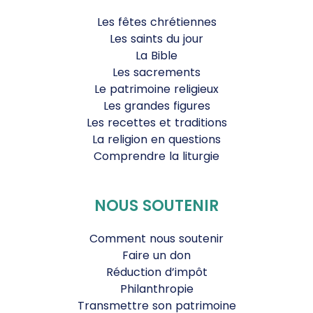
Les fêtes chrétiennes
Les saints du jour
La Bible
Les sacrements
Le patrimoine religieux
Les grandes figures
Les recettes et traditions
La religion en questions
Comprendre la liturgie
NOUS SOUTENIR
Comment nous soutenir
Faire un don
Réduction d’impôt
Philanthropie
Transmettre son patrimoine