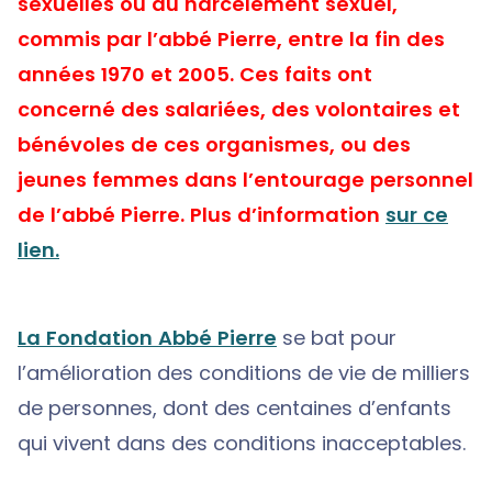
sexuelles ou du harcèlement sexuel,
commis par l’abbé Pierre, entre la fin des
années 1970 et 2005. Ces faits ont
concerné des salariées, des volontaires et
bénévoles de ces organismes, ou des
jeunes femmes dans l’entourage personnel
de l’abbé Pierre. Plus d’information
sur ce
lien.
La Fondation Abbé Pierre
se bat pour
l’amélioration des conditions de vie de milliers
de personnes, dont des centaines d’enfants
qui vivent dans des conditions inacceptables.