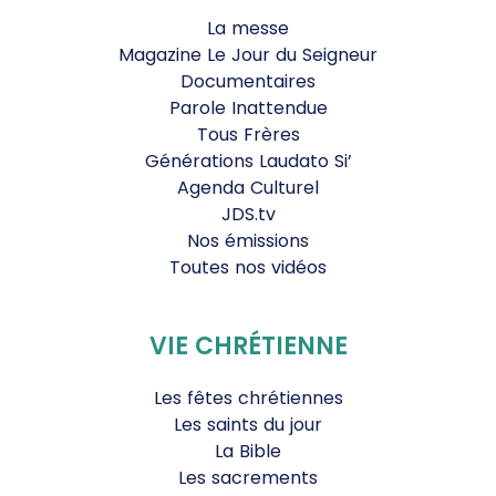
La messe
Magazine Le Jour du Seigneur
Documentaires
Parole Inattendue
Tous Frères
Générations Laudato Si’
Agenda Culturel
JDS.tv
Nos émissions
Toutes nos vidéos
VIE CHRÉTIENNE
Les fêtes chrétiennes
Les saints du jour
La Bible
Les sacrements