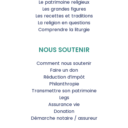
Le patrimoine religieux
Les grandes figures
Les recettes et traditions
La religion en questions
Comprendre la liturgie
NOUS SOUTENIR
Comment nous soutenir
Faire un don
Réduction d’impôt
Philanthropie
Transmettre son patrimoine
Legs
Assurance vie
Donation
Démarche notaire / assureur