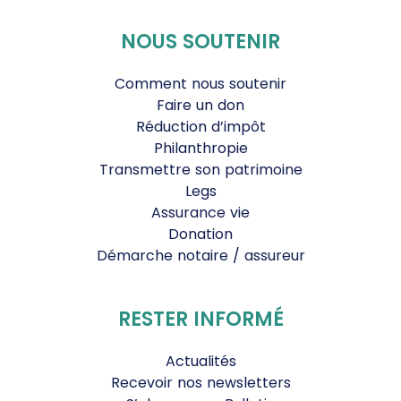
NOUS SOUTENIR
Comment nous soutenir
Faire un don
Réduction d’impôt
Philanthropie
Transmettre son patrimoine
Legs
Assurance vie
Donation
Démarche notaire / assureur
RESTER INFORMÉ
Actualités
Recevoir nos newsletters