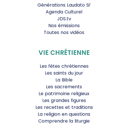
Générations Laudato Si’
Agenda Culturel
JDS.tv
Nos émissions
Toutes nos vidéos
VIE CHRÉTIENNE
Les fêtes chrétiennes
Les saints du jour
La Bible
Les sacrements
Le patrimoine religieux
Les grandes figures
Les recettes et traditions
La religion en questions
Comprendre la liturgie