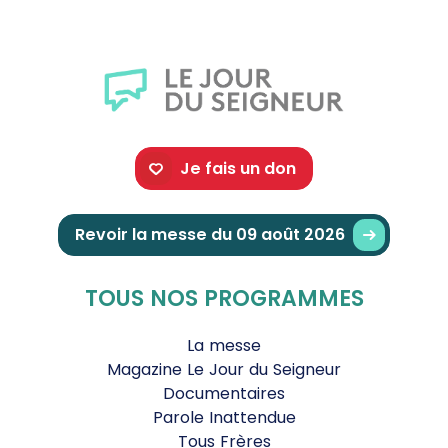
Je fais un don
Revoir la messe du 09 août 2026
TOUS NOS PROGRAMMES
La messe
Magazine Le Jour du Seigneur
Documentaires
Parole Inattendue
Tous Frères