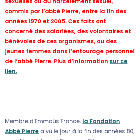
sexuelles ou du harcèlement sexuel,
commis par l’abbé Pierre, entre la fin des
années 1970 et 2005. Ces faits ont
concerné des salariées, des volontaires et
bénévoles de ces organismes, ou des
jeunes femmes dans l’entourage personnel
de l’abbé Pierre. Plus d’information
sur ce
lien.
Membre d’Emmaüs France,
la Fondation
Abbé Pierre
a vu le jour à la fin des années 80,