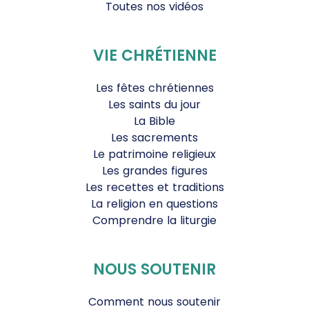
Toutes nos vidéos
VIE CHRÉTIENNE
Les fêtes chrétiennes
Les saints du jour
La Bible
Les sacrements
Le patrimoine religieux
Les grandes figures
Les recettes et traditions
La religion en questions
Comprendre la liturgie
NOUS SOUTENIR
Comment nous soutenir