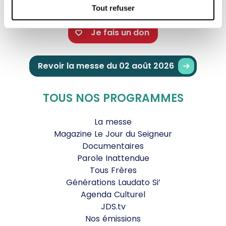
Tout refuser
Je fais un don
Revoir la messe du 02 août 2026
TOUS NOS PROGRAMMES
La messe
Magazine Le Jour du Seigneur
Documentaires
Parole Inattendue
Tous Frères
Générations Laudato Si’
Agenda Culturel
JDS.tv
Nos émissions