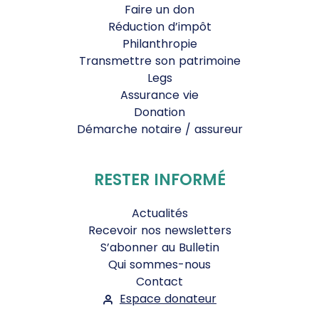
Faire un don
Réduction d’impôt
Philanthropie
Transmettre son patrimoine
Legs
Assurance vie
Donation
Démarche notaire / assureur
RESTER INFORMÉ
Actualités
Recevoir nos newsletters
S’abonner au Bulletin
Qui sommes-nous
Contact
Espace donateur