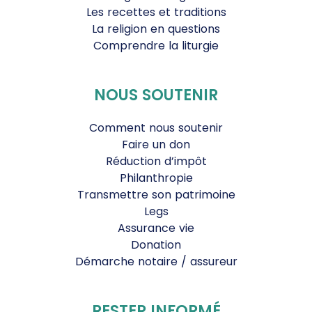
Les recettes et traditions
La religion en questions
Comprendre la liturgie
NOUS SOUTENIR
Comment nous soutenir
Faire un don
Réduction d’impôt
Philanthropie
Transmettre son patrimoine
Legs
Assurance vie
Donation
Démarche notaire / assureur
RESTER INFORMÉ