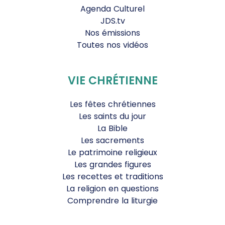
Agenda Culturel
JDS.tv
Nos émissions
Toutes nos vidéos
VIE CHRÉTIENNE
Les fêtes chrétiennes
Les saints du jour
La Bible
Les sacrements
Le patrimoine religieux
Les grandes figures
Les recettes et traditions
La religion en questions
Comprendre la liturgie