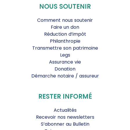
NOUS SOUTENIR
Comment nous soutenir
Faire un don
Réduction d’impôt
Philanthropie
Transmettre son patrimoine
Legs
Assurance vie
Donation
Démarche notaire / assureur
RESTER INFORMÉ
Actualités
Recevoir nos newsletters
S’abonner au Bulletin