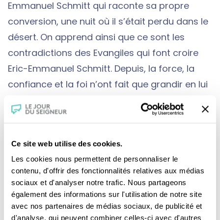
Emmanuel Schmitt qui raconte sa propre
conversion, une nuit où il s’était perdu dans le
désert. On apprend ainsi que ce sont les
contradictions des Evangiles qui font croire
Eric-Emmanuel Schmitt. Depuis, la force, la
confiance et la foi n’ont fait que grandir en lui
et imprègnent ses œuvres romanesques et
théâtrales.
Ce site web utilise des cookies.
Une production :
CFRT/ Flair Production
Les cookies nous permettent de personnaliser le
contenu, d'offrir des fonctionnalités relatives aux médias
sociaux et d'analyser notre trafic. Nous partageons
également des informations sur l'utilisation de notre site
avec nos partenaires de médias sociaux, de publicité et
d'analyse, qui peuvent combiner celles-ci avec d'autres