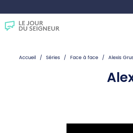
Accueil
Séries
Face à face
Alexis Gr
Ale