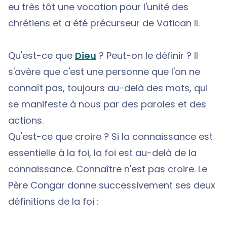
eu très tôt une vocation pour l'unité des
chrétiens et a été précurseur de Vatican II.
Qu'est-ce que
Dieu
? Peut-on le définir ? Il
s'avère que c'est une personne que l'on ne
connaît pas, toujours au-delà des mots, qui
se manifeste à nous par des paroles et des
actions.
Qu'est-ce que croire ? Si la connaissance est
essentielle à la foi, la foi est au-delà de la
connaissance. Connaître n'est pas croire. Le
Père Congar donne successivement ses deux
définitions de la foi :