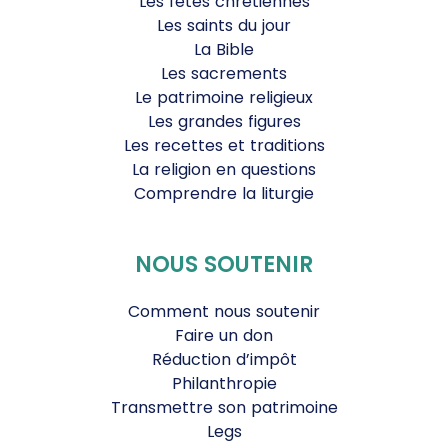
Les fêtes chrétiennes
Les saints du jour
La Bible
Les sacrements
Le patrimoine religieux
Les grandes figures
Les recettes et traditions
La religion en questions
Comprendre la liturgie
NOUS SOUTENIR
Comment nous soutenir
Faire un don
Réduction d’impôt
Philanthropie
Transmettre son patrimoine
Legs