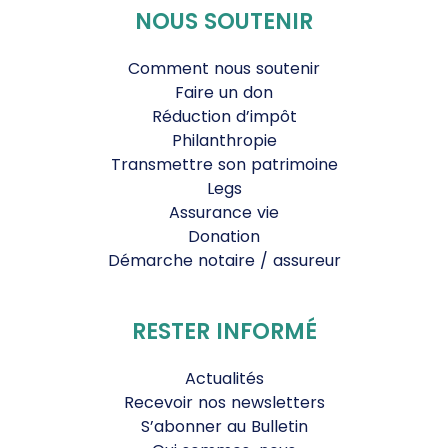
NOUS SOUTENIR
Comment nous soutenir
Faire un don
Réduction d’impôt
Philanthropie
Transmettre son patrimoine
Legs
Assurance vie
Donation
Démarche notaire / assureur
RESTER INFORMÉ
Actualités
Recevoir nos newsletters
S’abonner au Bulletin