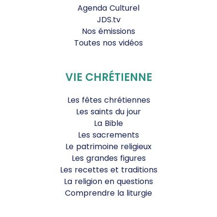
Agenda Culturel
JDS.tv
Nos émissions
Toutes nos vidéos
VIE CHRÉTIENNE
Les fêtes chrétiennes
Les saints du jour
La Bible
Les sacrements
Le patrimoine religieux
Les grandes figures
Les recettes et traditions
La religion en questions
Comprendre la liturgie