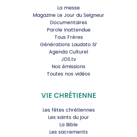
La messe
Magazine Le Jour du Seigneur
Documentaires
Parole Inattendue
Tous Frères
Générations Laudato Si’
Agenda Culturel
JDS.tv
Nos émissions
Toutes nos vidéos
VIE CHRÉTIENNE
Les fêtes chrétiennes
Les saints du jour
La Bible
Les sacrements