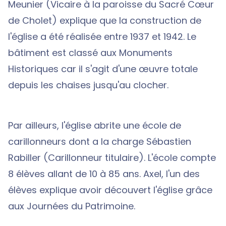
Meunier (Vicaire à la paroisse du Sacré Cœur
de Cholet) explique que la construction de
l'église a été réalisée entre 1937 et 1942. Le
bâtiment est classé aux Monuments
Historiques car il s'agit d'une œuvre totale
depuis les chaises jusqu'au clocher.
Par ailleurs, l'église abrite une école de
carillonneurs dont a la charge Sébastien
Rabiller (Carillonneur titulaire). L'école compte
8 élèves allant de 10 à 85 ans. Axel, l'un des
élèves explique avoir découvert l'église grâce
aux Journées du Patrimoine.