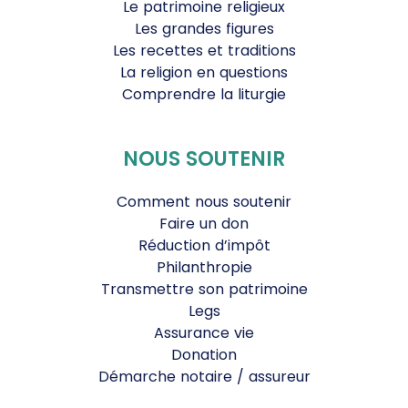
Le patrimoine religieux
Les grandes figures
Les recettes et traditions
La religion en questions
Comprendre la liturgie
NOUS SOUTENIR
Comment nous soutenir
Faire un don
Réduction d’impôt
Philanthropie
Transmettre son patrimoine
Legs
Assurance vie
Donation
Démarche notaire / assureur